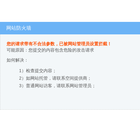
网站防火墙
您的请求带有不合法参数，已被网站管理员设置拦截！
可能原因：您提交的内容包含危险的攻击请求
如何解决：
1）检查提交内容；
2）如网站托管，请联系空间提供商；
3）普通网站访客，请联系网站管理员；